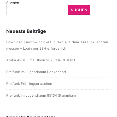
Suchen
SUCHEN
Neueste Beiträge
Download Geschwindigkeit direkt auf dem Freifunk Knoten
messen – Login per SSH erforderlich
Aruba AP-105 mit Gluon 2025.1 läuft stabil
Freifunk im Jugendraum Denkendorf
Freifunk Frühlingserwachen
Freifunk im Jugendraum 85134 Stammham