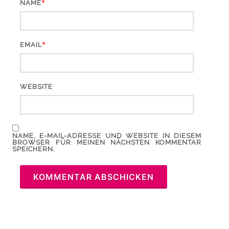
*
NAME
*
EMAIL
WEBSITE
NAME, E-MAIL-ADRESSE UND WEBSITE IN DIESEM
BROWSER FÜR MEINEN NÄCHSTEN KOMMENTAR
SPEICHERN.