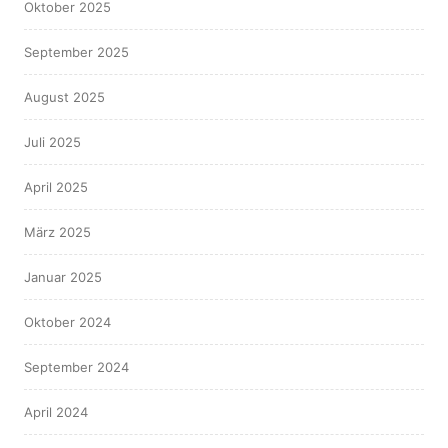
Oktober 2025
September 2025
August 2025
Juli 2025
April 2025
März 2025
Januar 2025
Oktober 2024
September 2024
April 2024