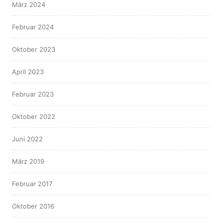
März 2024
Februar 2024
Oktober 2023
April 2023
Februar 2023
Oktober 2022
Juni 2022
März 2019
Februar 2017
Oktober 2016