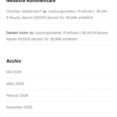
Neueste Kommentare
Christian Middendorf
zu
Leistungsstarker (Freifunk-) WLAN-
6-Router Xiaomi AX3200 derzeit für 39,99€ erhältlich
Damien Huhn
zu
Leistungsstarker (Freifunk-) WLAN-6-Router
Xiaomi AX3200 derzeit für 39,99€ erhältlich
Archiv
Mai 2026
März 2026
Februar 2026
Dezember 2025