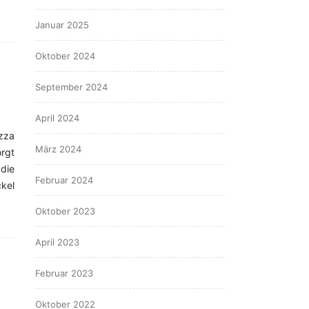
Januar 2025
Oktober 2024
September 2024
April 2024
zza
März 2024
rgt
 die
Februar 2024
ckel
Oktober 2023
April 2023
Februar 2023
Oktober 2022