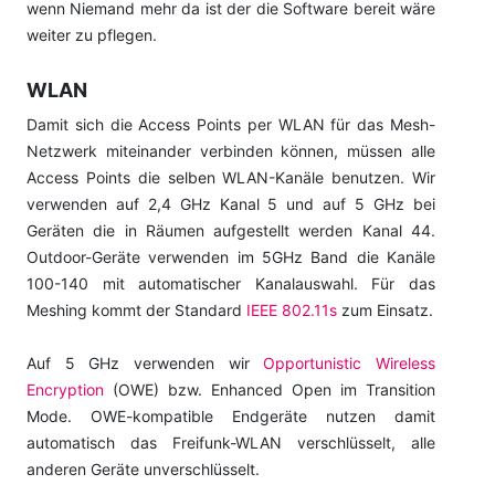
wenn Niemand mehr da ist der die Software bereit wäre
weiter zu pflegen.
WLAN
Damit sich die Access Points per WLAN für das Mesh-
Netzwerk miteinander verbinden können, müssen alle
Access Points die selben WLAN-Kanäle benutzen. Wir
verwenden auf 2,4 GHz Kanal 5 und auf 5 GHz bei
Geräten die in Räumen aufgestellt werden Kanal 44.
Outdoor-Geräte verwenden im 5GHz Band die Kanäle
100-140 mit automatischer Kanalauswahl. Für das
Meshing kommt der Standard
IEEE 802.11s
zum Einsatz.
Auf 5 GHz verwenden wir
Opportunistic Wireless
Encryption
(OWE) bzw. Enhanced Open im Transition
Mode. OWE-kompatible Endgeräte nutzen damit
automatisch das Freifunk-WLAN verschlüsselt, alle
anderen Geräte unverschlüsselt.