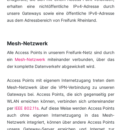
erhalten eine nichtöffentliche IPv4-Adresse durch
unsere Gateways sowie eine öffentliche IPv6-Adresse
aus dem Adressbereich von Freifunk Rheinland.
Mesh-Netzwerk
Alle Access Points in unserem Freifunk-Netz sind durch
ein
Mesh-Netzwerk
miteinander verbunden, über das
der komplette Datenverkehr abgewickelt wird.
Access Points mit eigenem Internetzugang treten dem
Mesh-Netzwerk über die VPN-Verbindung zu unseren
Gateways bei. Access Points, die sich gegenseitig per
WLAN erreichen können, verbinden sich untereinander
per
IEEE 802.11s
. Auf diese Weise werden Access Points
auch ohne eigenen Internetzugang in das Mesh-
Netzwerk integriert, können über andere Access Points
unsere Gateway-Server erreichen und Internet zur