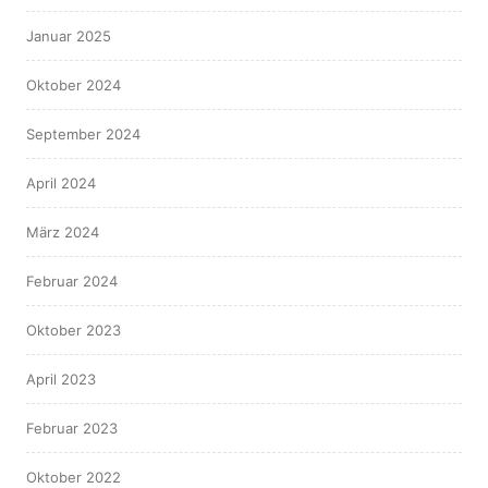
Januar 2025
Oktober 2024
September 2024
April 2024
März 2024
Februar 2024
Oktober 2023
April 2023
Februar 2023
Oktober 2022