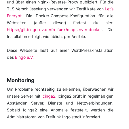
und über einen Nginx-Reverse-Proxy publiziert. Für die
TLS-Verschlüsselung verwenden wir Zertifikate von
Let’s
Encrypt
. Die Docker-Compose-Konfiguration für alle
Webseiten (außer dieser) findest du hier:
https://git.bingo-ev.de/freifunk/mapserver-docker
. Die
Installation erfolgt, wie üblich, per Ansible.
Diese Webseite läuft auf einer WordPress-Installation
des
Bingo e.V.
Monitoring
Um Probleme rechtzeitig zu erkennen, überwachen wir
unsere Server mit
Icinga2
. Icinga2 prüft in regelmäßigen
Abständen Server, Dienste und Netzverbindungen.
Sobald Icinga2 eine Anomalie feststellt, werden die
Administratoren von Freifunk Ingolstadt informiert.