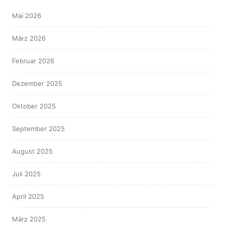
Mai 2026
März 2026
Februar 2026
Dezember 2025
Oktober 2025
September 2025
August 2025
Juli 2025
April 2025
März 2025