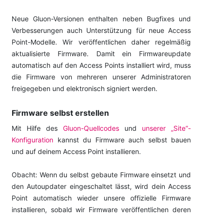
Neue Gluon-Versionen enthalten neben Bugfixes und
Verbesserungen auch Unterstützung für neue Access
Point-Modelle. Wir veröffentlichen daher regelmäßig
aktualisierte Firmware. Damit ein Firmwareupdate
automatisch auf den Access Points installiert wird, muss
die Firmware von mehreren unserer Administratoren
freigegeben und elektronisch signiert werden.
Firmware selbst erstellen
Mit Hilfe des
Gluon-Quellcodes
und
unserer „Site“-
Konfiguration
kannst du Firmware auch selbst bauen
und auf deinem Access Point installieren.
Obacht: Wenn du selbst gebaute Firmware einsetzt und
den Autoupdater eingeschaltet lässt, wird dein Access
Point automatisch wieder unsere offizielle Firmware
installieren, sobald wir Firmware veröffentlichen deren