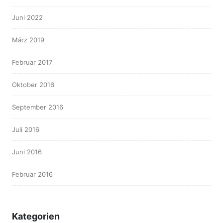
Juni 2022
März 2019
Februar 2017
Oktober 2016
September 2016
Juli 2016
Juni 2016
Februar 2016
Kategorien