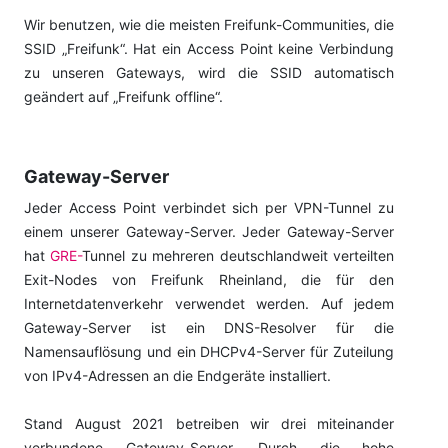
Wir benutzen, wie die meisten Freifunk-Communities, die
SSID „Freifunk“. Hat ein Access Point keine Verbindung
zu unseren Gateways, wird die SSID automatisch
geändert auf „Freifunk offline“.
Gateway-Server
Jeder Access Point verbindet sich per VPN-Tunnel zu
einem unserer Gateway-Server. Jeder Gateway-Server
hat
GRE-
Tunnel zu mehreren deutschlandweit verteilten
Exit-Nodes von Freifunk Rheinland, die für den
Internetdatenverkehr verwendet werden. Auf jedem
Gateway-Server ist ein DNS-Resolver für die
Namensauflösung und ein DHCPv4-Server für Zuteilung
von IPv4-Adressen an die Endgeräte installiert.
Stand August 2021 betreiben wir drei miteinander
verbundene Gateway-Server. Durch die hohe