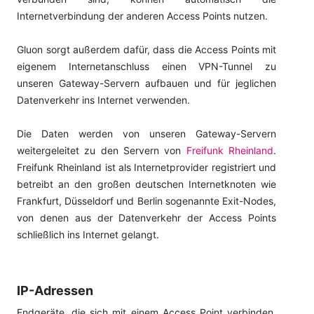
Internetverbindung der anderen Access Points nutzen.
Gluon sorgt außerdem dafür, dass die Access Points mit
eigenem Internetanschluss einen VPN-Tunnel zu
unseren Gateway-Servern aufbauen und für jeglichen
Datenverkehr ins Internet verwenden.
Die Daten werden von unseren Gateway-Servern
weitergeleitet zu den Servern von
Freifunk Rheinland
.
Freifunk Rheinland ist als Internetprovider registriert und
betreibt an den großen deutschen Internetknoten wie
Frankfurt, Düsseldorf und Berlin sogenannte Exit-Nodes,
von denen aus der Datenverkehr der Access Points
schließlich ins Internet gelangt.
IP-Adressen
Endgeräte, die sich mit einem Access Point verbinden,