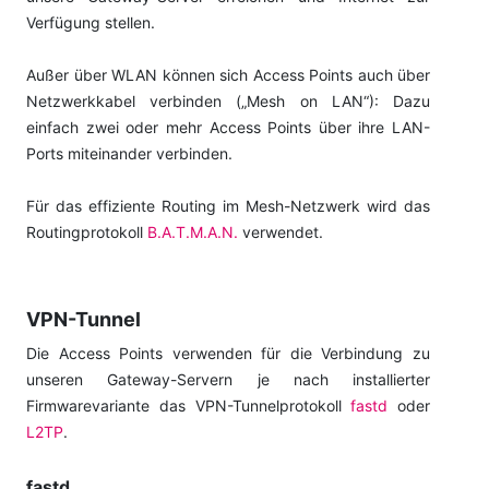
Verfügung stellen.
Außer über WLAN können sich Access Points auch über
Netzwerkkabel verbinden („Mesh on LAN“): Dazu
einfach zwei oder mehr Access Points über ihre LAN-
Ports miteinander verbinden.
Für das effiziente Routing im Mesh-Netzwerk wird das
Routingprotokoll
B.A.T.M.A.N.
verwendet.
VPN-Tunnel
Die Access Points verwenden für die Verbindung zu
unseren Gateway-Servern je nach installierter
Firmwarevariante das VPN-Tunnelprotokoll
fastd
oder
L2TP
.
fastd