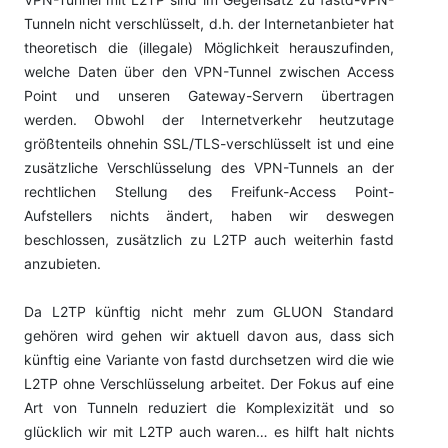
Tunneln nicht verschlüsselt, d.h. der Internetanbieter hat
theoretisch die (illegale) Möglichkeit herauszufinden,
welche Daten über den VPN-Tunnel zwischen Access
Point und unseren Gateway-Servern übertragen
werden. Obwohl der Internetverkehr heutzutage
größtenteils ohnehin SSL/TLS-verschlüsselt ist und eine
zusätzliche Verschlüsselung des VPN-Tunnels an der
rechtlichen Stellung des Freifunk-Access Point-
Aufstellers nichts ändert, haben wir deswegen
beschlossen, zusätzlich zu L2TP auch weiterhin fastd
anzubieten.
Da L2TP künftig nicht mehr zum GLUON Standard
gehören wird gehen wir aktuell davon aus, dass sich
künftig eine Variante von fastd durchsetzen wird die wie
L2TP ohne Verschlüsselung arbeitet. Der Fokus auf eine
Art von Tunneln reduziert die Komplexizität und so
glücklich wir mit L2TP auch waren… es hilft halt nichts