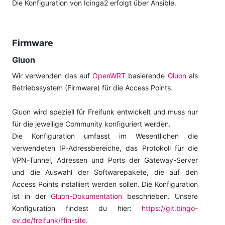
Die Konfiguration von Icinga2 erfolgt über Ansible.
Firmware
Gluon
Wir verwenden das auf
OpenWRT
basierende
Gluon
als
Betriebssystem (Firmware) für die Access Points.
Gluon wird speziell für Freifunk entwickelt und muss nur
für die jeweilige Community konfiguriert werden.
Die Konfiguration umfasst im Wesentlichen die
verwendeten IP-Adressbereiche, das Protokoll für die
VPN-Tunnel, Adressen und Ports der Gateway-Server
und die Auswahl der Softwarepakete, die auf den
Access Points installiert werden sollen. Die Konfiguration
ist in der
Gluon-Dokumentation
beschrieben. Unsere
Konfiguration findest du hier:
https://git.bingo-
ev.de/freifunk/ffin-site
.