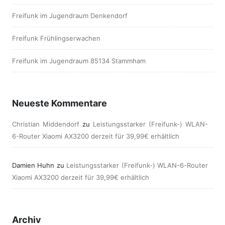
Freifunk im Jugendraum Denkendorf
Freifunk Frühlingserwachen
Freifunk im Jugendraum 85134 Stammham
Neueste Kommentare
Christian Middendorf
zu
Leistungsstarker (Freifunk-) WLAN-
6-Router Xiaomi AX3200 derzeit für 39,99€ erhältlich
Damien Huhn
zu
Leistungsstarker (Freifunk-) WLAN-6-Router
Xiaomi AX3200 derzeit für 39,99€ erhältlich
Archiv