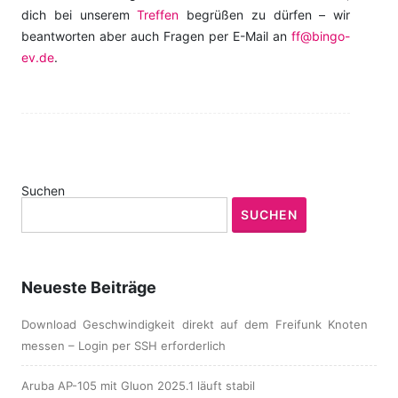
dich bei unserem
Treffen
begrüßen zu dürfen – wir
beantworten aber auch Fragen per E-Mail an
ff@bingo-
ev.de
.
Suchen
SUCHEN
Neueste Beiträge
Download Geschwindigkeit direkt auf dem Freifunk Knoten
messen – Login per SSH erforderlich
Aruba AP-105 mit Gluon 2025.1 läuft stabil