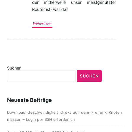
der mittlerweile unser meistgenutzter
Router ist) war das
Weiterlesen
Suchen
SUCHEN
Neueste Beiträge
Download Geschwindigkeit direkt auf dem Freifunk Knoten
messen – Login per SSH erforderlich