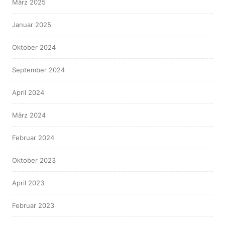
März 2025
Januar 2025
Oktober 2024
September 2024
April 2024
März 2024
Februar 2024
Oktober 2023
April 2023
Februar 2023