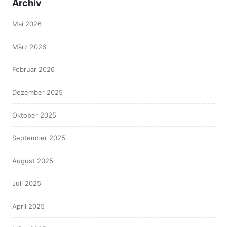
Archiv
Mai 2026
März 2026
Februar 2026
Dezember 2025
Oktober 2025
September 2025
August 2025
Juli 2025
April 2025