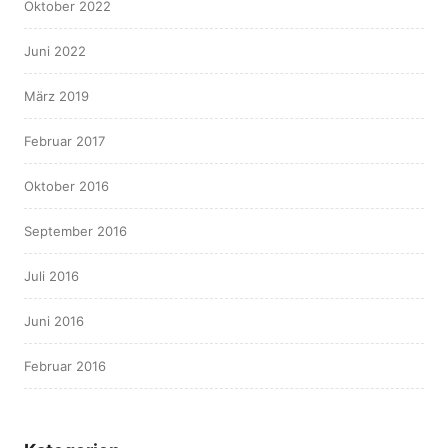
Oktober 2022
Juni 2022
März 2019
Februar 2017
Oktober 2016
September 2016
Juli 2016
Juni 2016
Februar 2016