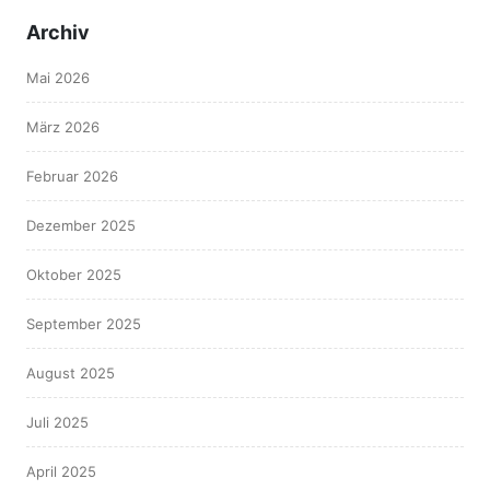
Archiv
Mai 2026
März 2026
Februar 2026
Dezember 2025
Oktober 2025
September 2025
August 2025
Juli 2025
April 2025