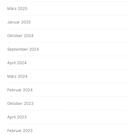
März 2025
Januar 2025
Oktober 2024
September 2024
April 2024
März 2024
Februar 2024
Oktober 2023
April 2023
Februar 2023