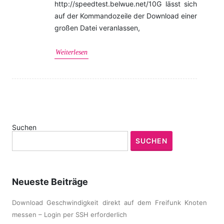
http://speedtest.belwue.net/10G lässt sich
auf der Kommandozeile der Download einer
großen Datei veranlassen,
Weiterlesen
Suchen
SUCHEN
Neueste Beiträge
Download Geschwindigkeit direkt auf dem Freifunk Knoten
messen – Login per SSH erforderlich