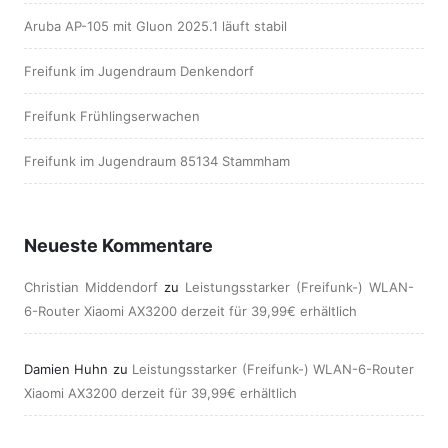
Aruba AP-105 mit Gluon 2025.1 läuft stabil
Freifunk im Jugendraum Denkendorf
Freifunk Frühlingserwachen
Freifunk im Jugendraum 85134 Stammham
Neueste Kommentare
Christian Middendorf
zu
Leistungsstarker (Freifunk-) WLAN-
6-Router Xiaomi AX3200 derzeit für 39,99€ erhältlich
Damien Huhn
zu
Leistungsstarker (Freifunk-) WLAN-6-Router
Xiaomi AX3200 derzeit für 39,99€ erhältlich