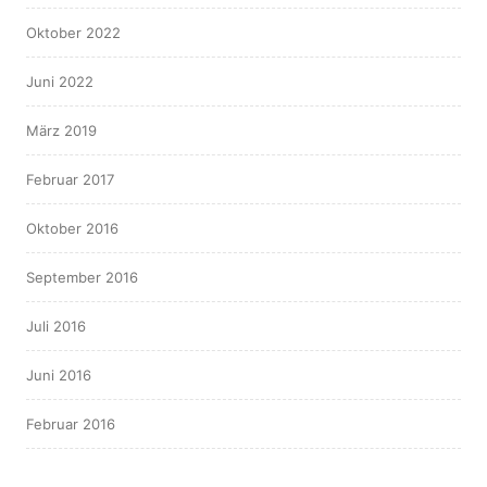
Oktober 2022
Juni 2022
März 2019
Februar 2017
Oktober 2016
September 2016
Juli 2016
Juni 2016
Februar 2016