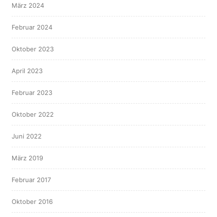
März 2024
Februar 2024
Oktober 2023
April 2023
Februar 2023
Oktober 2022
Juni 2022
März 2019
Februar 2017
Oktober 2016