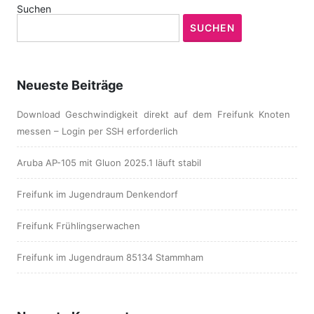
Suchen
SUCHEN
Neueste Beiträge
Download Geschwindigkeit direkt auf dem Freifunk Knoten
messen – Login per SSH erforderlich
Aruba AP-105 mit Gluon 2025.1 läuft stabil
Freifunk im Jugendraum Denkendorf
Freifunk Frühlingserwachen
Freifunk im Jugendraum 85134 Stammham