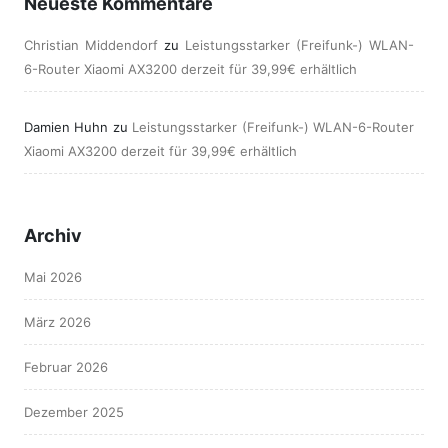
Neueste Kommentare
Christian Middendorf
zu
Leistungsstarker (Freifunk-) WLAN-
6-Router Xiaomi AX3200 derzeit für 39,99€ erhältlich
Damien Huhn
zu
Leistungsstarker (Freifunk-) WLAN-6-Router
Xiaomi AX3200 derzeit für 39,99€ erhältlich
Archiv
Mai 2026
März 2026
Februar 2026
Dezember 2025