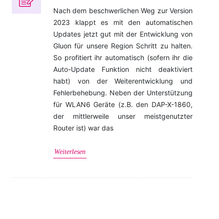
Nach dem beschwerlichen Weg zur Version
2023 klappt es mit den automatischen
Updates jetzt gut mit der Entwicklung von
Gluon für unsere Region Schritt zu halten.
So profitiert ihr automatisch (sofern ihr die
Auto-Update Funktion nicht deaktiviert
habt) von der Weiterentwicklung und
Fehlerbehebung. Neben der Unterstützung
für WLAN6 Geräte (z.B. den DAP-X-1860,
der mittlerweile unser meistgenutzter
Router ist) war das
Weiterlesen