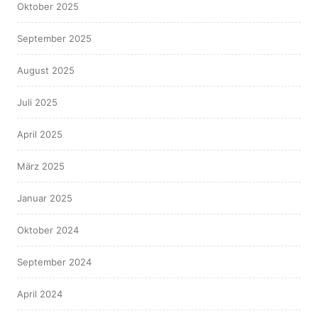
Oktober 2025
September 2025
August 2025
Juli 2025
April 2025
März 2025
Januar 2025
Oktober 2024
September 2024
April 2024