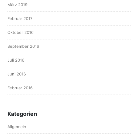
März 2019
Februar 2017
Oktober 2016
September 2016
Juli 2016
Juni 2016
Februar 2016
Kategorien
Allgemein