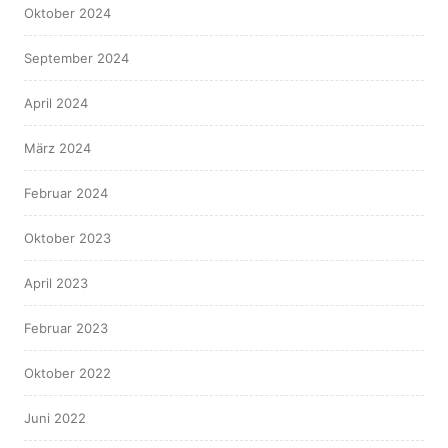
Oktober 2024
September 2024
April 2024
März 2024
Februar 2024
Oktober 2023
April 2023
Februar 2023
Oktober 2022
Juni 2022