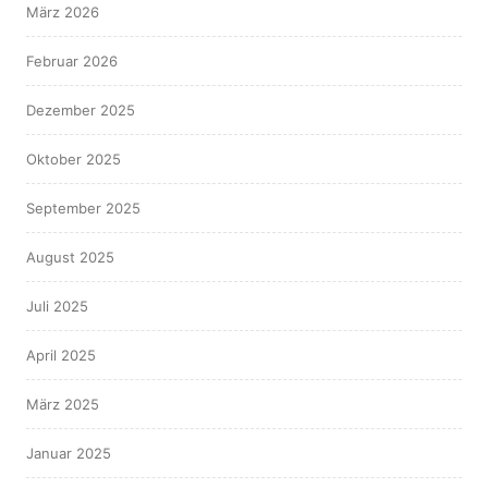
März 2026
Februar 2026
Dezember 2025
Oktober 2025
September 2025
August 2025
Juli 2025
April 2025
März 2025
Januar 2025