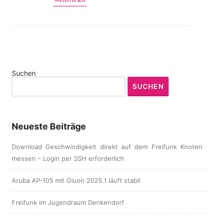
Suchen
SUCHEN
Neueste Beiträge
Download Geschwindigkeit direkt auf dem Freifunk Knoten
messen – Login per SSH erforderlich
Aruba AP-105 mit Gluon 2025.1 läuft stabil
Freifunk im Jugendraum Denkendorf