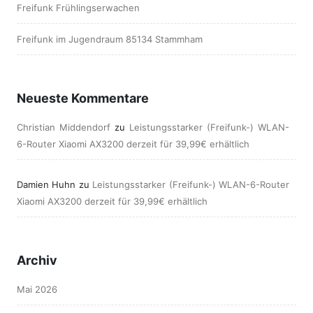
Freifunk Frühlingserwachen
Freifunk im Jugendraum 85134 Stammham
Neueste Kommentare
Christian Middendorf
zu
Leistungsstarker (Freifunk-) WLAN-
6-Router Xiaomi AX3200 derzeit für 39,99€ erhältlich
Damien Huhn
zu
Leistungsstarker (Freifunk-) WLAN-6-Router
Xiaomi AX3200 derzeit für 39,99€ erhältlich
Archiv
Mai 2026