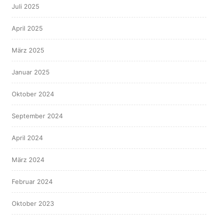
Juli 2025
April 2025
März 2025
Januar 2025
Oktober 2024
September 2024
April 2024
März 2024
Februar 2024
Oktober 2023