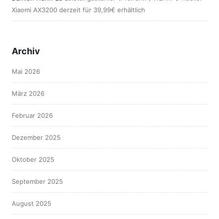
Xiaomi AX3200 derzeit für 39,99€ erhältlich
Archiv
Mai 2026
März 2026
Februar 2026
Dezember 2025
Oktober 2025
September 2025
August 2025