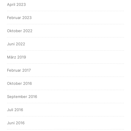
April 2023
Februar 2023
Oktober 2022
Juni 2022
März 2019
Februar 2017
Oktober 2016
September 2016
Juli 2016
Juni 2016